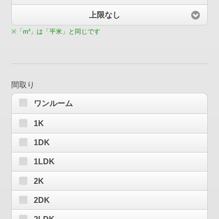
上限なし
※「m²」は「平米」と同じです
間取り
ワンルーム
1K
1DK
1LDK
2K
2DK