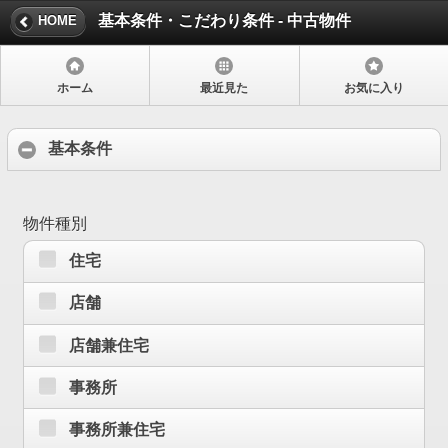
基本条件・こだわり条件 - 中古物件
HOME
ホーム
最近見た
お気に入り
基本条件
物件種別
住宅
店舗
店舗兼住宅
事務所
事務所兼住宅