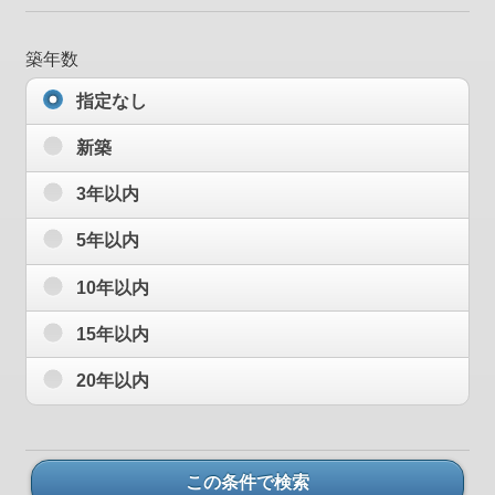
築年数
指定なし
新築
3年以内
5年以内
10年以内
15年以内
20年以内
この条件で検索