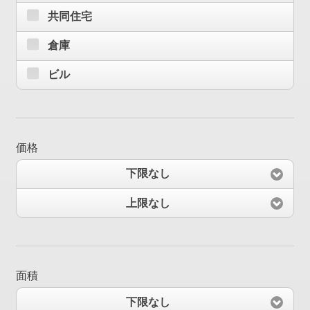
共同住宅
倉庫
ビル
価格
下限なし
上限なし
面積
下限なし